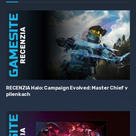
RECENZIA Halo: Campaign Evolved: Master Chief v
plienkach