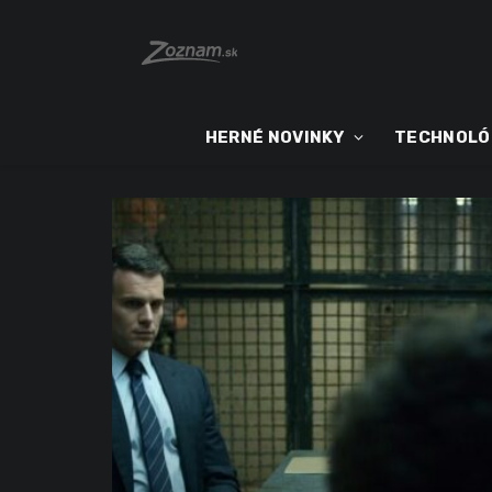
HERNÉ NOVINKY
TECHNOLÓ