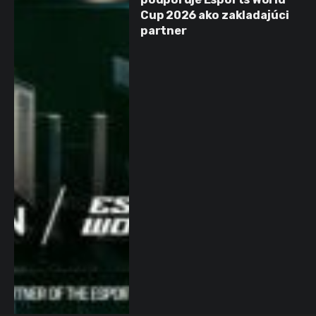
Cup 2026 ako zakladajúci
partner