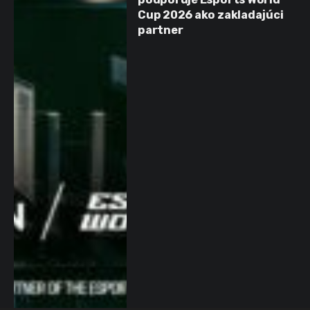
Cup 2026 ako zakladajúci
partner