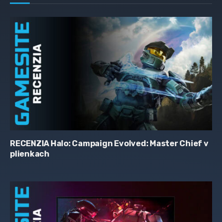
RECENZIA Halo: Campaign Evolved: Master Chief v
plienkach