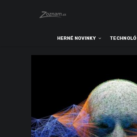
HERNÉ NOVINKY
TECHNOLÓ