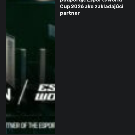
Cup 2026 ako zakladajúci
partner