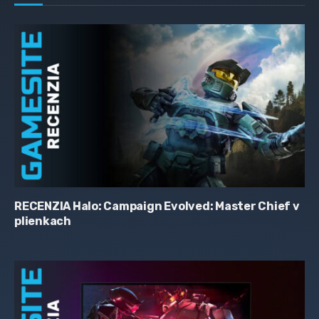
RECENZIA Halo: Campaign Evolved: Master Chief v
plienkach