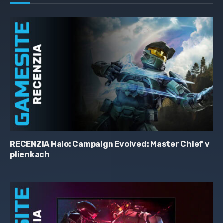
RECENZIA Halo: Campaign Evolved: Master Chief v
plienkach