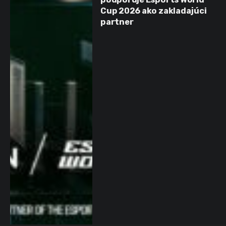
Cup 2026 ako zakladajúci
partner