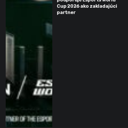
Cup 2026 ako zakladajúci
partner