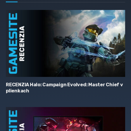
RECENZIA Halo: Campaign Evolved: Master Chief v
plienkach