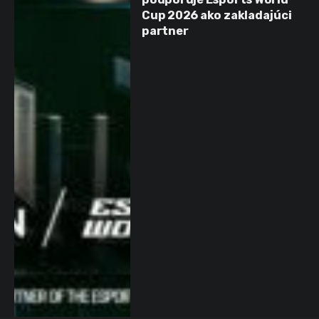
Cup 2026 ako zakladajúci
partner